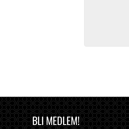
BLI MEDLEM!