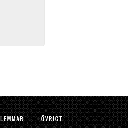
DLEMMAR
ÖVRIGT