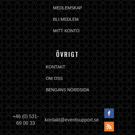
MEDLEMSKAP
BLI MEDLEM
MITT KONTO
ÖVRIGT
KONTAKT
OM OSS
BENGANS NÖRDSIDA
+46 (0) 531-
kontakt@eventsupport.se
69 00 33