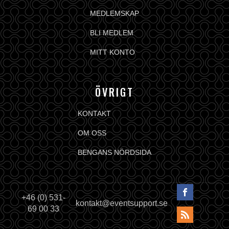
MEDLEMSKAP
BLI MEDLEM
MITT KONTO
ÖVRIGT
KONTAKT
OM OSS
BENGANS NÖRDSIDA
+46 (0) 531-
kontakt@eventsupport.se
69 00 33