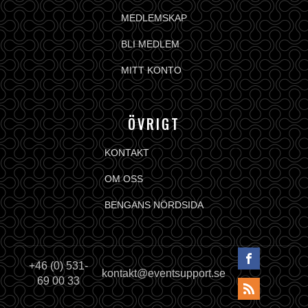
MEDLEMSKAP
BLI MEDLEM
MITT KONTO
ÖVRIGT
KONTAKT
OM OSS
BENGANS NÖRDSIDA
+46 (0) 531-
kontakt@eventsupport.se
69 00 33