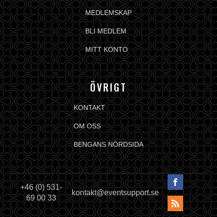
MEDLEMSKAP
BLI MEDLEM
MITT KONTO
ÖVRIGT
KONTAKT
OM OSS
BENGANS NÖRDSIDA
+46 (0) 531-
kontakt@eventsupport.se
69 00 33