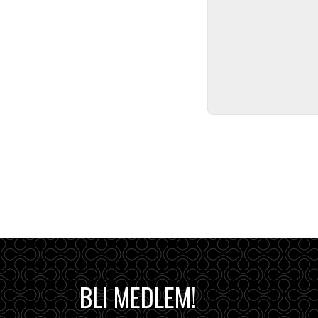
BLI MEDLEM!