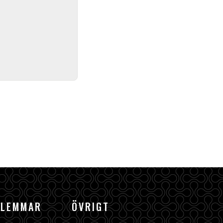
DLEMMAR
ÖVRIGT