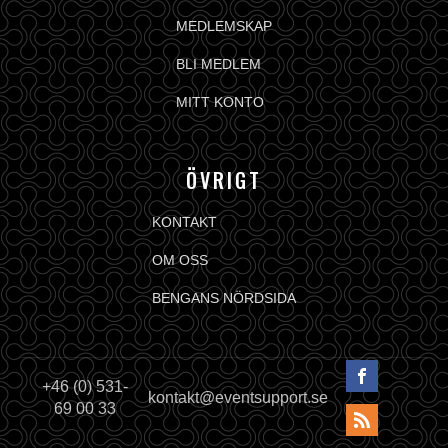
MEDLEMSKAP
BLI MEDLEM
MITT KONTO
ÖVRIGT
KONTAKT
OM OSS
BENGANS NÖRDSIDA
+46 (0) 531-
kontakt@eventsupport.se
69 00 33