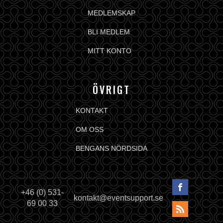
MEDLEMSKAP
BLI MEDLEM
MITT KONTO
ÖVRIGT
KONTAKT
OM OSS
BENGANS NÖRDSIDA
+46 (0) 531-
kontakt@eventsupport.se
69 00 33