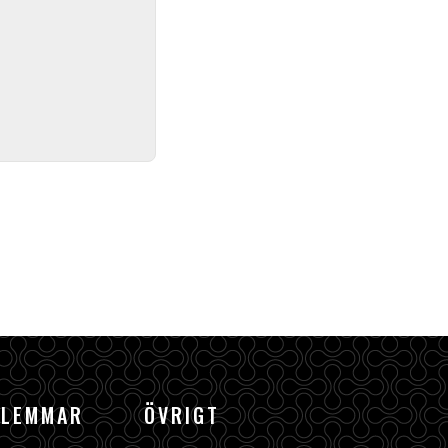
DLEMMAR
ÖVRIGT