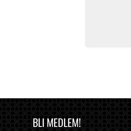
BLI MEDLEM!