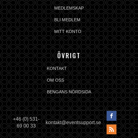
MEDLEMSKAP
BLI MEDLEM
MITT KONTO
ÖVRIGT
KONTAKT
OM OSS
BENGANS NÖRDSIDA
+46 (0) 531-
kontakt@eventsupport.se
69 00 33