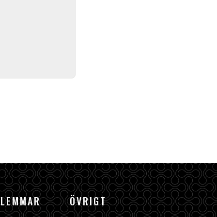
DLEMMAR
ÖVRIGT