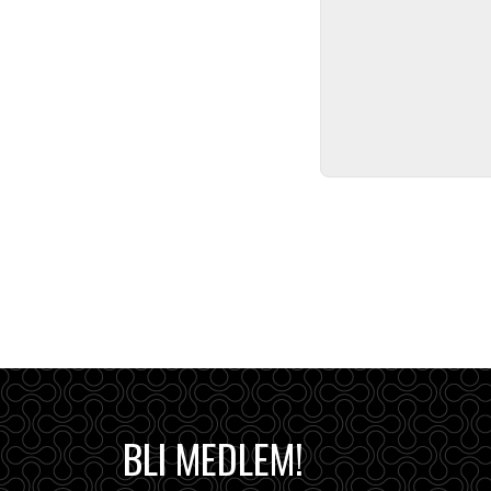
BLI MEDLEM!