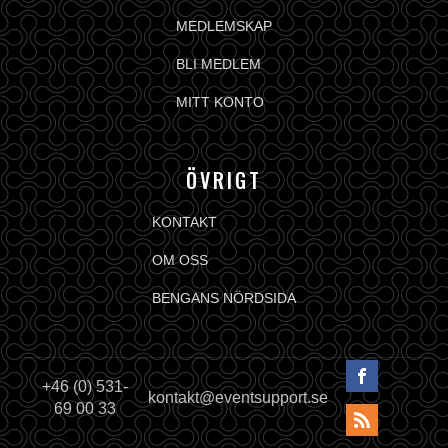
MEDLEMSKAP
BLI MEDLEM
MITT KONTO
ÖVRIGT
KONTAKT
OM OSS
BENGANS NÖRDSIDA
+46 (0) 531-
kontakt@eventsupport.se
69 00 33