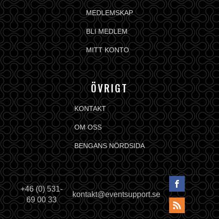
MEDLEMSKAP
BLI MEDLEM
MITT KONTO
ÖVRIGT
KONTAKT
OM OSS
BENGANS NÖRDSIDA
+46 (0) 531-
kontakt@eventsupport.se
69 00 33