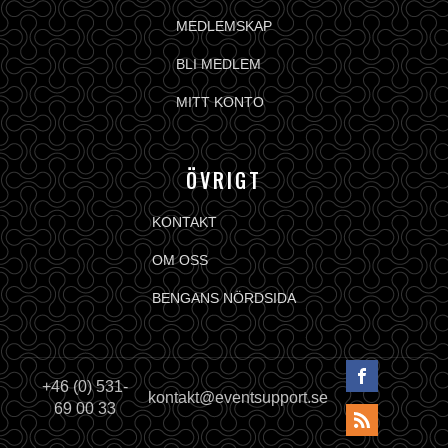
MEDLEMSKAP
BLI MEDLEM
MITT KONTO
ÖVRIGT
KONTAKT
OM OSS
BENGANS NÖRDSIDA
+46 (0) 531-
kontakt@eventsupport.se
69 00 33