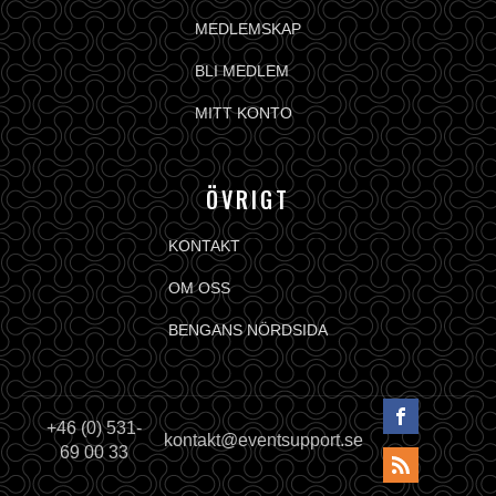
MEDLEMSKAP
BLI MEDLEM
MITT KONTO
ÖVRIGT
KONTAKT
OM OSS
BENGANS NÖRDSIDA
+46 (0) 531-
kontakt@eventsupport.se
69 00 33