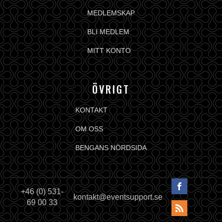
MEDLEMSKAP
BLI MEDLEM
MITT KONTO
ÖVRIGT
KONTAKT
OM OSS
BENGANS NÖRDSIDA
+46 (0) 531-
kontakt@eventsupport.se
69 00 33