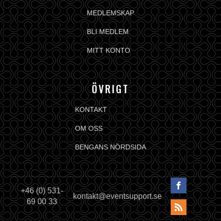
MEDLEMSKAP
BLI MEDLEM
MITT KONTO
ÖVRIGT
KONTAKT
OM OSS
BENGANS NÖRDSIDA
+46 (0) 531-
kontakt@eventsupport.se
69 00 33