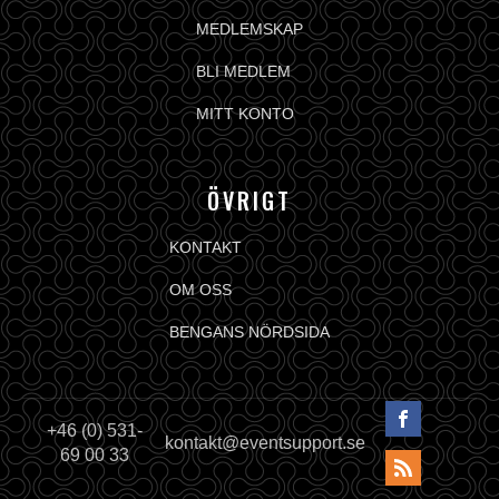
MEDLEMSKAP
BLI MEDLEM
MITT KONTO
ÖVRIGT
KONTAKT
OM OSS
BENGANS NÖRDSIDA
+46 (0) 531-
kontakt@eventsupport.se
69 00 33