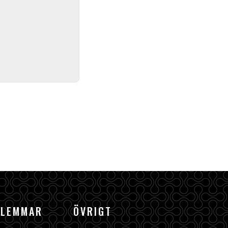
DLEMMAR
ÖVRIGT