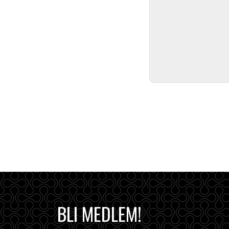
BLI MEDLEM!