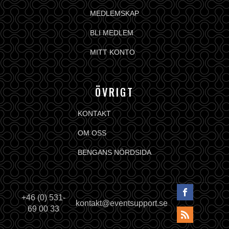
MEDLEMSKAP
BLI MEDLEM
MITT KONTO
ÖVRIGT
KONTAKT
OM OSS
BENGANS NÖRDSIDA
+46 (0) 531-
kontakt@eventsupport.se
69 00 33