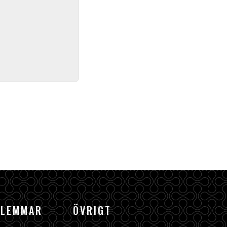
DLEMMAR
ÖVRIGT