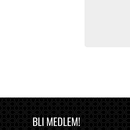
BLI MEDLEM!