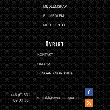
MEDLEMSKAP
BLI MEDLEM
MITT KONTO
ÖVRIGT
KONTAKT
OM OSS
BENGANS NÖRDSIDA
+46 (0) 531-
kontakt@eventsupport.se
69 00 33