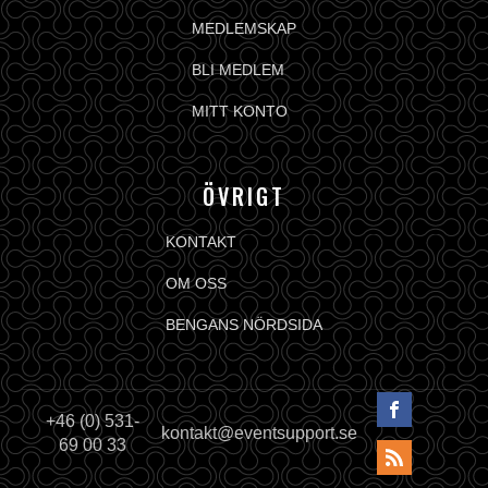
MEDLEMSKAP
BLI MEDLEM
MITT KONTO
ÖVRIGT
KONTAKT
OM OSS
BENGANS NÖRDSIDA
+46 (0) 531-
kontakt@eventsupport.se
69 00 33