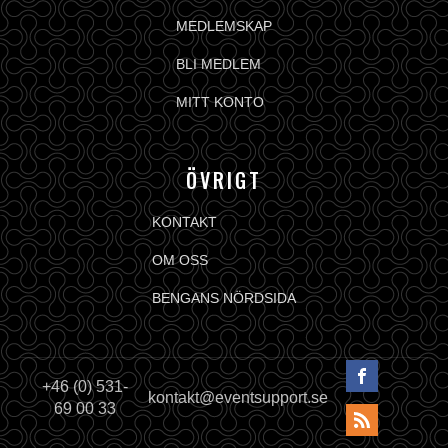
MEDLEMSKAP
BLI MEDLEM
MITT KONTO
ÖVRIGT
KONTAKT
OM OSS
BENGANS NÖRDSIDA
+46 (0) 531-
kontakt@eventsupport.se
69 00 33