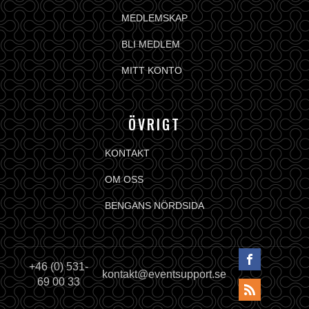
MEDLEMSKAP
BLI MEDLEM
MITT KONTO
ÖVRIGT
KONTAKT
OM OSS
BENGANS NÖRDSIDA
+46 (0) 531-
kontakt@eventsupport.se
69 00 33