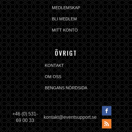
MEDLEMSKAP
BLI MEDLEM
MITT KONTO
ÖVRIGT
KONTAKT
OM OSS
BENGANS NÖRDSIDA
+46 (0) 531-
kontakt@eventsupport.se
69 00 33