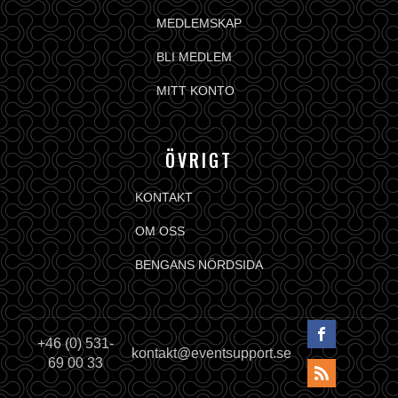
MEDLEMSKAP
BLI MEDLEM
MITT KONTO
ÖVRIGT
KONTAKT
OM OSS
BENGANS NÖRDSIDA
+46 (0) 531-
kontakt@eventsupport.se
69 00 33