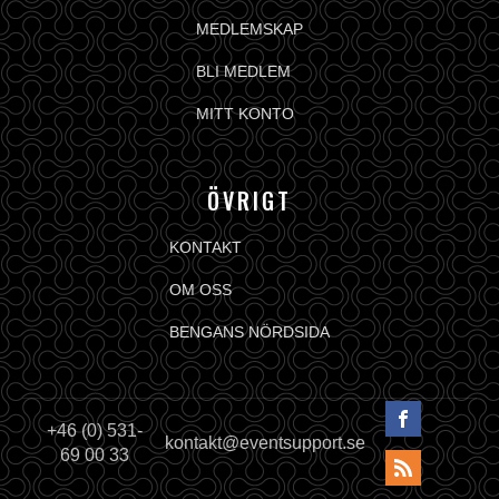
MEDLEMSKAP
BLI MEDLEM
MITT KONTO
ÖVRIGT
KONTAKT
OM OSS
BENGANS NÖRDSIDA
+46 (0) 531-
kontakt@eventsupport.se
69 00 33