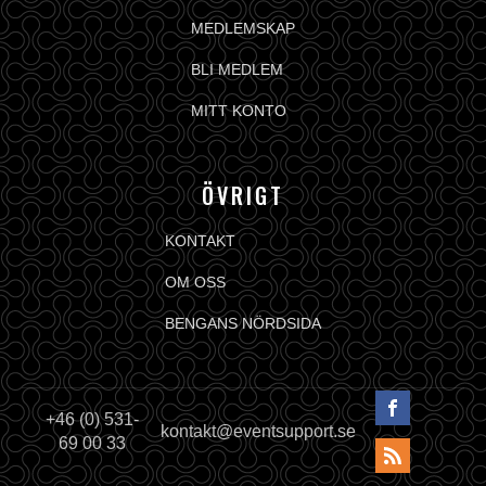
MEDLEMSKAP
BLI MEDLEM
MITT KONTO
ÖVRIGT
KONTAKT
OM OSS
BENGANS NÖRDSIDA
+46 (0) 531-
kontakt@eventsupport.se
69 00 33