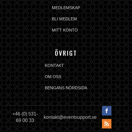
MEDLEMSKAP
BLI MEDLEM
MITT KONTO
ÖVRIGT
KONTAKT
OM OSS
BENGANS NÖRDSIDA
+46 (0) 531-
kontakt@eventsupport.se
69 00 33