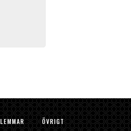
DLEMMAR
ÖVRIGT