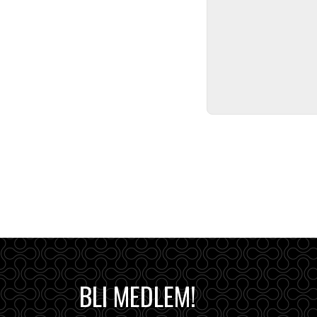
BLI MEDLEM!