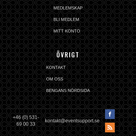
MEDLEMSKAP
BLI MEDLEM
MITT KONTO
ÖVRIGT
KONTAKT
OM OSS
BENGANS NÖRDSIDA
+46 (0) 531-
kontakt@eventsupport.se
69 00 33