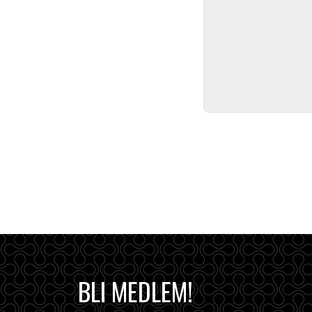
BLI MEDLEM!