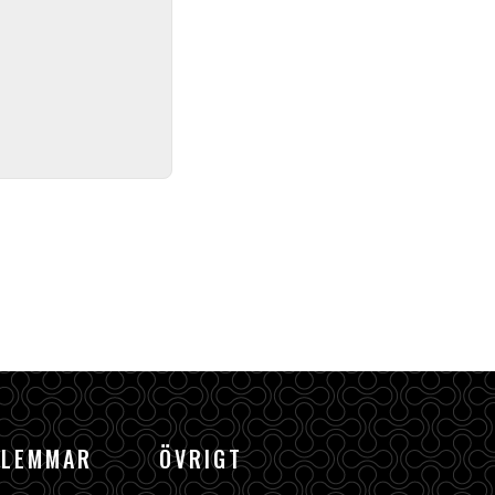
DLEMMAR
ÖVRIGT