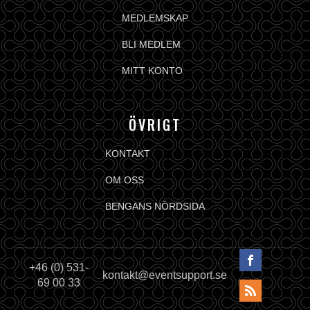
MEDLEMSKAP
BLI MEDLEM
MITT KONTO
ÖVRIGT
KONTAKT
OM OSS
BENGANS NÖRDSIDA
+46 (0) 531-
kontakt@eventsupport.se
69 00 33