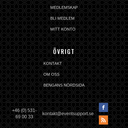
MEDLEMSKAP
BLI MEDLEM
MITT KONTO
ÖVRIGT
KONTAKT
OM OSS
BENGANS NÖRDSIDA
+46 (0) 531-
kontakt@eventsupport.se
69 00 33