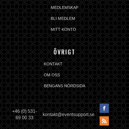
MEDLEMSKAP
BLI MEDLEM
MITT KONTO
ÖVRIGT
KONTAKT
OM OSS
BENGANS NÖRDSIDA
+46 (0) 531-
kontakt@eventsupport.se
69 00 33