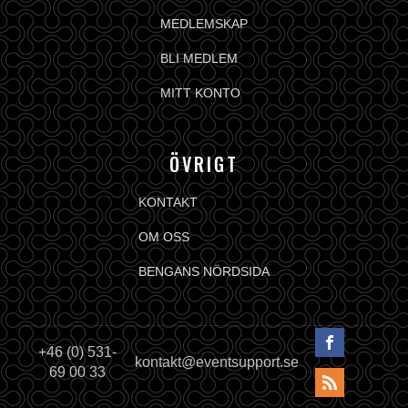
MEDLEMSKAP
BLI MEDLEM
MITT KONTO
ÖVRIGT
KONTAKT
OM OSS
BENGANS NÖRDSIDA
+46 (0) 531-
kontakt@eventsupport.se
69 00 33