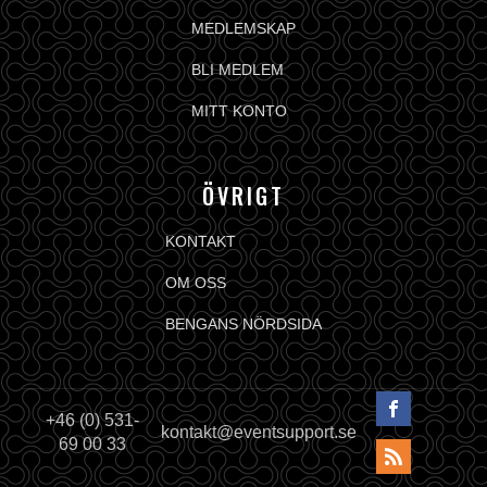
MEDLEMSKAP
BLI MEDLEM
MITT KONTO
ÖVRIGT
KONTAKT
OM OSS
BENGANS NÖRDSIDA
+46 (0) 531-
kontakt@eventsupport.se
69 00 33