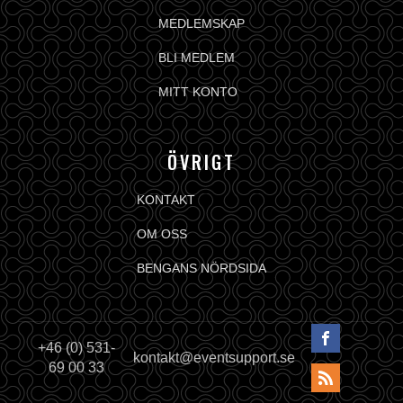
MEDLEMSKAP
BLI MEDLEM
MITT KONTO
ÖVRIGT
KONTAKT
OM OSS
BENGANS NÖRDSIDA
+46 (0) 531-
kontakt@eventsupport.se
69 00 33