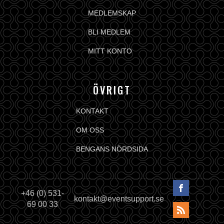
MEDLEMSKAP
BLI MEDLEM
MITT KONTO
ÖVRIGT
KONTAKT
OM OSS
BENGANS NÖRDSIDA
+46 (0) 531-
kontakt@eventsupport.se
69 00 33