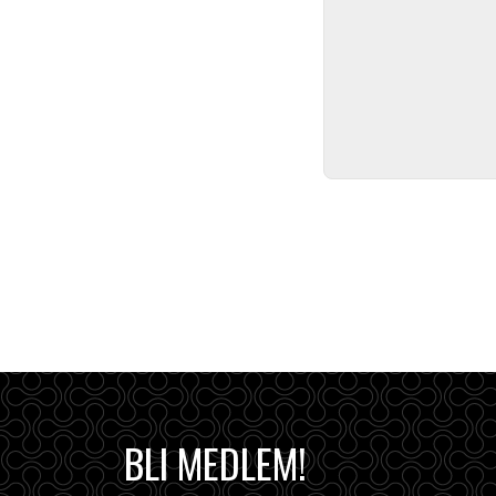
BLI MEDLEM!