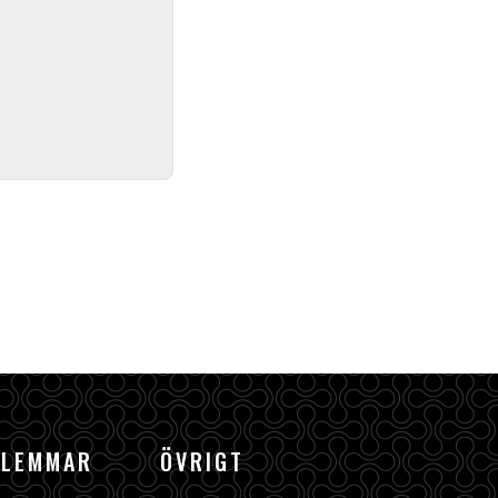
DLEMMAR
ÖVRIGT