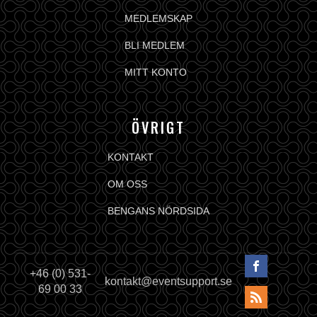
MEDLEMSKAP
BLI MEDLEM
MITT KONTO
ÖVRIGT
KONTAKT
OM OSS
BENGANS NÖRDSIDA
+46 (0) 531-
kontakt@eventsupport.se
69 00 33