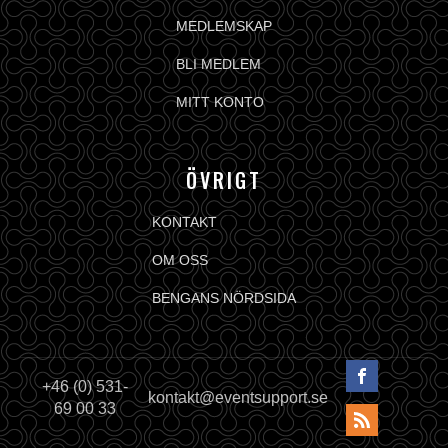
MEDLEMSKAP
BLI MEDLEM
MITT KONTO
ÖVRIGT
KONTAKT
OM OSS
BENGANS NÖRDSIDA
+46 (0) 531-
kontakt@eventsupport.se
69 00 33