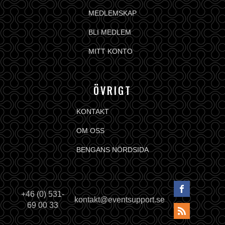
MEDLEMSKAP
BLI MEDLEM
MITT KONTO
ÖVRIGT
KONTAKT
OM OSS
BENGANS NÖRDSIDA
+46 (0) 531-
kontakt@eventsupport.se
69 00 33