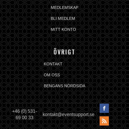
MEDLEMSKAP
BLI MEDLEM
MITT KONTO
ÖVRIGT
KONTAKT
OM OSS
BENGANS NÖRDSIDA
+46 (0) 531-
kontakt@eventsupport.se
69 00 33