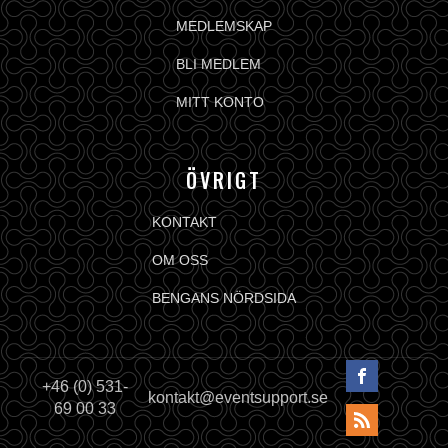
MEDLEMSKAP
BLI MEDLEM
MITT KONTO
ÖVRIGT
KONTAKT
OM OSS
BENGANS NÖRDSIDA
+46 (0) 531-
kontakt@eventsupport.se
69 00 33