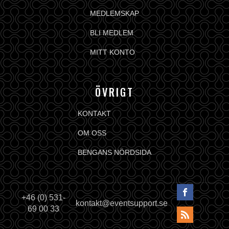
MEDLEMSKAP
BLI MEDLEM
MITT KONTO
ÖVRIGT
KONTAKT
OM OSS
BENGANS NÖRDSIDA
+46 (0) 531-
kontakt@eventsupport.se
69 00 33