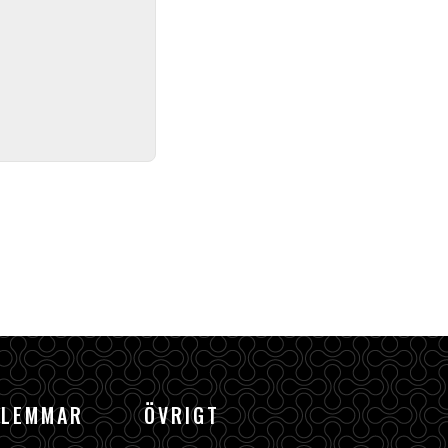
DLEMMAR
ÖVRIGT