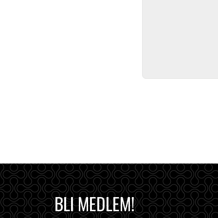
BLI MEDLEM!