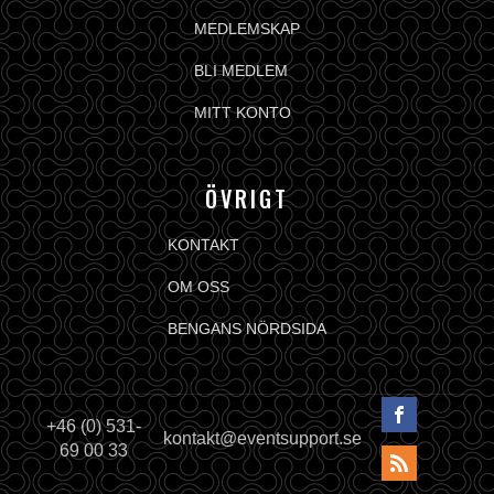
MEDLEMSKAP
BLI MEDLEM
MITT KONTO
ÖVRIGT
KONTAKT
OM OSS
BENGANS NÖRDSIDA
+46 (0) 531-
kontakt@eventsupport.se
69 00 33