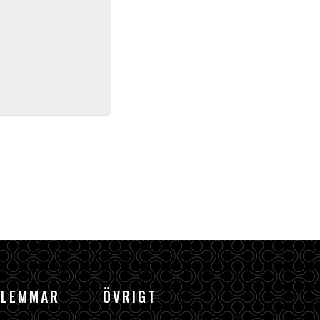
DLEMMAR
ÖVRIGT