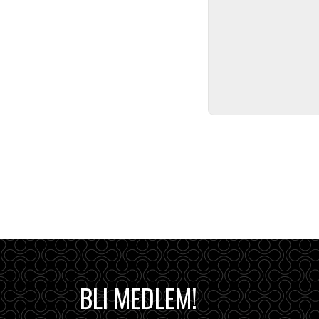
BLI MEDLEM!